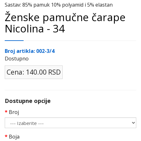
Sastav: 85% pamuk 10% polyamid i 5% elastan
Ženske pamučne čarape
Nicolina - 34
Broj artikla: 002-3/4
Dostupno
Cena: 140.00 RSD
Dostupne opcije
Broj
Boja