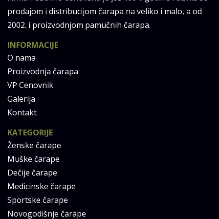
prodajom i distribucijom čarapa na veliko i malo, a od
2002. i proizvodnjom pamučnih čarapa.
INFORMACIJE
O nama
Proizvodnja čarapa
VP Cenovnik
Galerija
Kontakt
KATEGORIJE
Ženske čarape
Muške čarape
Dečije čarape
Medicinske čarape
Sportske čarape
Novogodišnje čarape