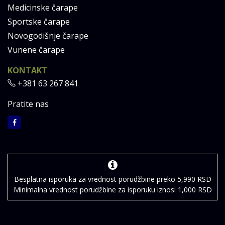
Medicinske čarape
Sportske čarape
Novogodišnje čarape
Vunene čarape
KONTAKT
+381 63 267 841
Pratite nas
Besplatna isporuka za vrednost porudžbine preko 5,990 RSD
Minimalna vrednost porudžbine za isporuku iznosi 1,000 RSD