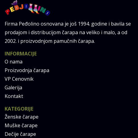
Firma Peđolino osnovana je još 1994. godine i bavila se
prodajom i distribucijom čarapa na veliko i malo, a od
2002. i proizvodnjom pamučnih čarapa.
INFORMACIJE
O nama
Proizvodnja čarapa
VP Cenovnik
Galerija
Kontakt
KATEGORIJE
Ženske čarape
Muške čarape
Dečije čarape