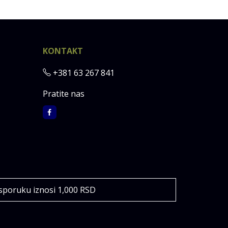
KONTAKT
+381 63 267 841
Pratite nas
sporuku iznosi 1,000 RSD